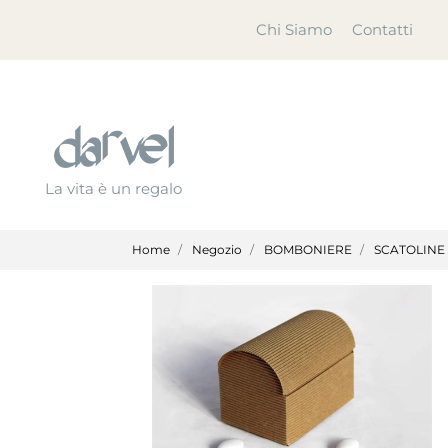
Chi Siamo
Contatti
La vita è un regalo
Home
Negozio
BOMBONIERE
SCATOLINE