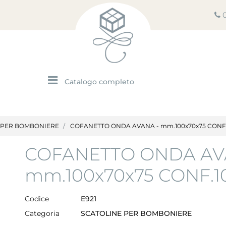
Open menu
 PER BOMBONIERE
COFANETTO ONDA AVANA - mm.100x70x75 CONF.
COFANETTO ONDA AV
mm.100x70x75 CONF.1
Codice
E921
Categoria
SCATOLINE PER BOMBONIERE