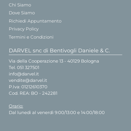
Chi Siamo
Dove Siamo
Richiedi Appuntamento
Privacy Policy
Termini e Condizioni
DARVEL snc di Bentivogli Daniele & C.
Via della Cooperazione 13 - 40129 Bologna
Tel.
051 327501
info@darvel.it
vendite@darvel.it
P.Iva: 01212610370
Cod. REA: BO - 242281
Orario:
Dal lunedì al venerdì 9:00/13:00 e 14:00/18:00