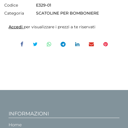
Codice
E329-01
Categoria
SCATOLINE PER BOMBONIERE
Accedi
per visualizzare i prezzi a te riservati
INFORMAZIONI
Home