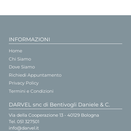
INFORMAZIONI
Home
Chi Siamo
Dove Siamo
Richiedi Appuntamento
Privacy Policy
Termini e Condizioni
DARVEL snc di Bentivogli Daniele & C.
Via della Cooperazione 13 - 40129 Bologna
Tel.
051 327501
info@darvel.it