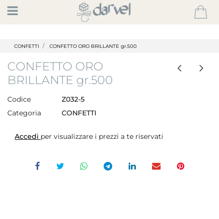
Open
CONFETTI
CONFETTO ORO BRILLANTE gr.500
CONFETTO ORO
BRILLANTE gr.500
Codice
Z032-5
Categoria
CONFETTI
Accedi
per visualizzare i prezzi a te riservati