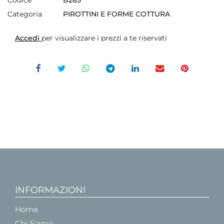
Categoria
PIROTTINI E FORME COTTURA
Accedi
per visualizzare i prezzi a te riservati
INFORMAZIONI
Home
Chi Siamo