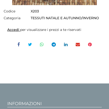
Codice
X203
Categoria
TESSUTI NATALE E AUTUNNO/INVERNO
Accedi
per visualizzare i prezzi a te riservati
INFORMAZIONI