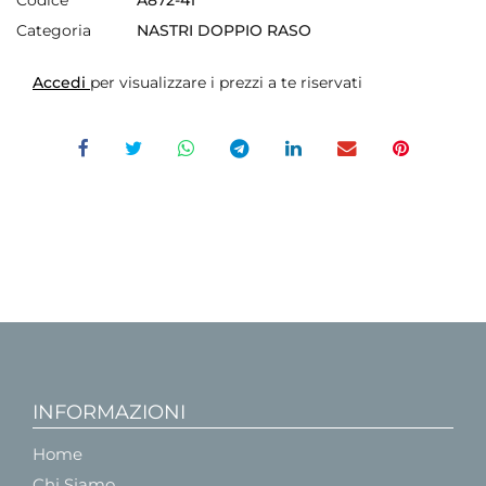
Categoria
NASTRI DOPPIO RASO
Accedi
per visualizzare i prezzi a te riservati
INFORMAZIONI
Home
Chi Siamo