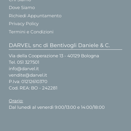
Dove Siamo
Richiedi Appuntamento
Privacy Policy
Termini e Condizioni
DARVEL snc di Bentivogli Daniele & C.
Via della Cooperazione 13 - 40129 Bologna
Tel.
051 327501
info@darvel.it
vendite@darvel.it
P.Iva: 01212610370
Cod. REA: BO - 242281
Orario:
Dal lunedì al venerdì 9:00/13:00 e 14:00/18:00