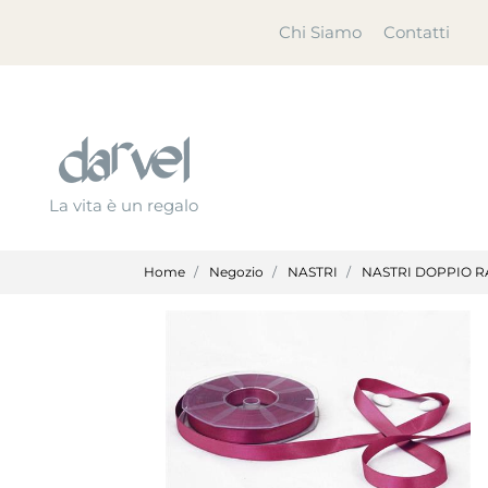
Chi Siamo
Contatti
La vita è un regalo
Home
Negozio
NASTRI
NASTRI DOPPIO R