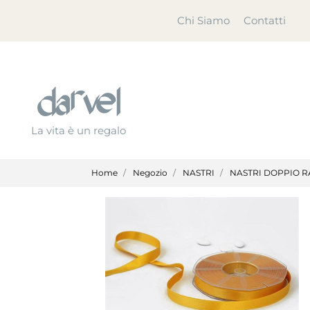
Chi Siamo
Contatti
La vita è un regalo
Home
Negozio
NASTRI
NASTRI DOPPIO R