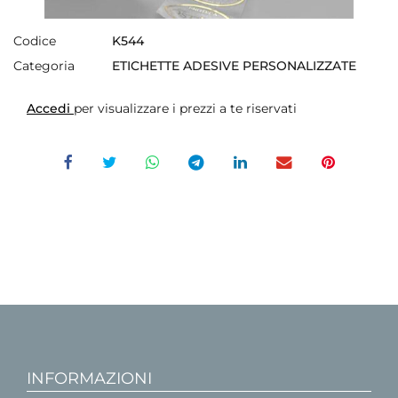
Codice
K544
Categoria
ETICHETTE ADESIVE PERSONALIZZATE
Accedi
per visualizzare i prezzi a te riservati
INFORMAZIONI