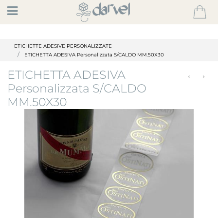
Open
ETICHETTE ADESIVE PERSONALIZZATE
ETICHETTA ADESIVA Personalizzata S/CALDO MM.50X30
ETICHETTA ADESIVA
Personalizzata S/CALDO
MM.50X30