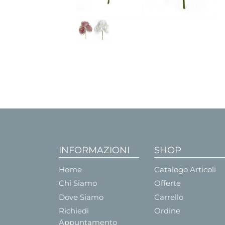
INFORMAZIONI
SHOP
Home
Catalogo Articoli
Chi Siamo
Offerte
Dove Siamo
Carrello
Richiedi
Ordine
Appuntamento