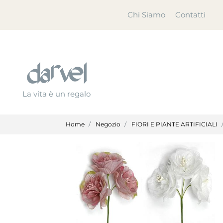
Chi Siamo
Contatti
La vita è un regalo
Home
Negozio
FIORI E PIANTE ARTIFICIALI