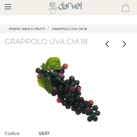
Open
PIANTE, RAMI E FRUTTI
GRAPPOLO UVA CM.18
GRAPPOLO UVA CM.18
Codice
V637