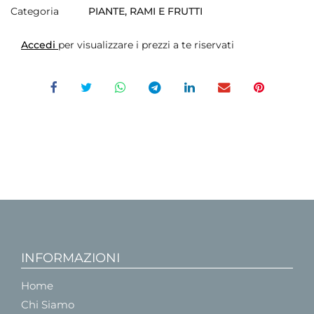
Categoria
PIANTE, RAMI E FRUTTI
Accedi
per visualizzare i prezzi a te riservati
INFORMAZIONI
Home
Chi Siamo