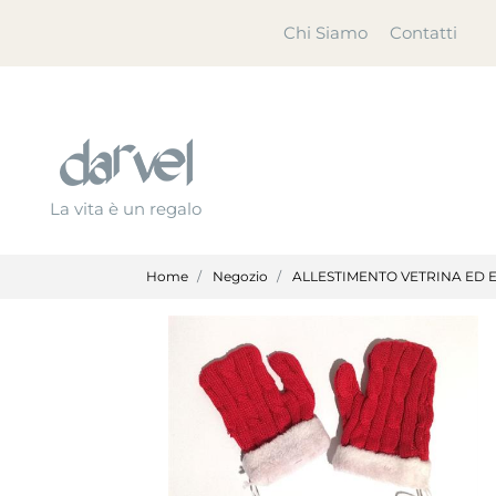
Chi Siamo
Contatti
La vita è un regalo
Home
Negozio
ALLESTIMENTO VETRINA ED 