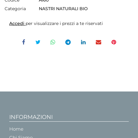
Categoria
NASTRI NATURALI BIO
Accedi
per visualizzare i prezzi a te riservati
INFORMAZIONI
Home
Chi Siamo