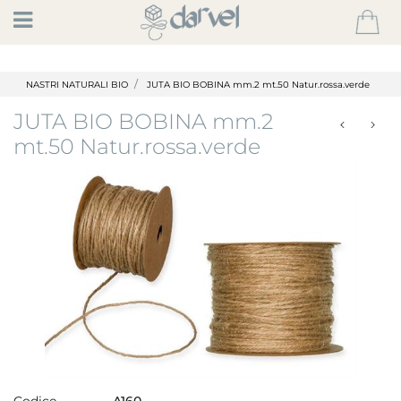
Open
NASTRI NATURALI BIO
JUTA BIO BOBINA mm.2 mt.50 Natur.rossa.verde
JUTA BIO BOBINA mm.2
mt.50 Natur.rossa.verde
Codice
A160