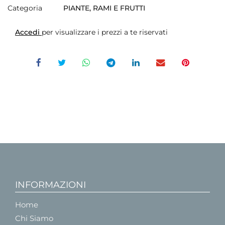
Categoria
PIANTE, RAMI E FRUTTI
Accedi
per visualizzare i prezzi a te riservati
INFORMAZIONI
Home
Chi Siamo