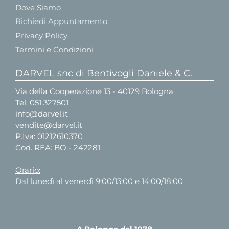
Dove Siamo
Richiedi Appuntamento
Privacy Policy
Termini e Condizioni
DARVEL snc di Bentivogli Daniele & C.
Via della Cooperazione 13 - 40129 Bologna
Tel.
051 327501
info@darvel.it
vendite@darvel.it
P.Iva: 01212610370
Cod. REA: BO - 242281
Orario:
Dal lunedì al venerdì 9:00/13:00 e 14:00/18:00