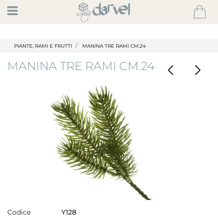
Open
PIANTE, RAMI E FRUTTI
MANINA TRE RAMI CM.24
MANINA TRE RAMI CM.24
Codice
Y128