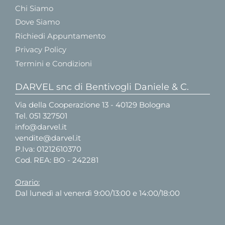
Chi Siamo
Dove Siamo
Richiedi Appuntamento
Privacy Policy
Termini e Condizioni
DARVEL snc di Bentivogli Daniele & C.
Via della Cooperazione 13 - 40129 Bologna
Tel.
051 327501
info@darvel.it
vendite@darvel.it
P.Iva: 01212610370
Cod. REA: BO - 242281
Orario:
Dal lunedì al venerdì 9:00/13:00 e 14:00/18:00