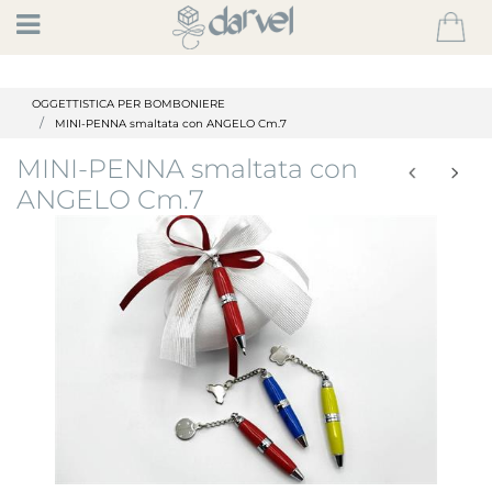
Open
OGGETTISTICA PER BOMBONIERE
MINI-PENNA smaltata con ANGELO Cm.7
MINI-PENNA smaltata con
ANGELO Cm.7