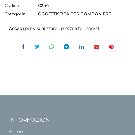
Codice
C244
Categoria
OGGETTISTICA PER BOMBONIERE
Accedi
per visualizzare i prezzi a te riservati
INFORMAZIONI
Home