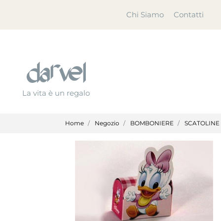
Chi Siamo
Contatti
La vita è un regalo
Home
Negozio
BOMBONIERE
SCATOLINE