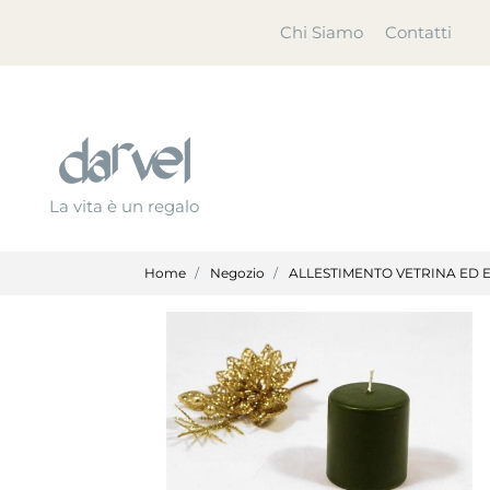
Chi Siamo
Contatti
La vita è un regalo
Home
Negozio
ALLESTIMENTO VETRINA ED 