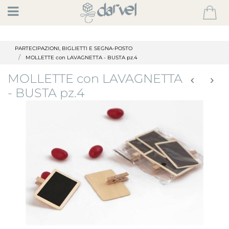
Open
PARTECIPAZIONI, BIGLIETTI E SEGNA-POSTO
MOLLETTE con LAVAGNETTA - BUSTA pz.4
MOLLETTE con LAVAGNETTA
- BUSTA pz.4