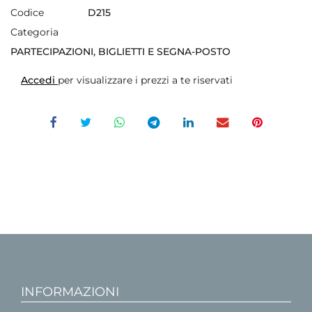
Codice
D215
Categoria
PARTECIPAZIONI, BIGLIETTI E SEGNA-POSTO
Accedi
per visualizzare i prezzi a te riservati
INFORMAZIONI