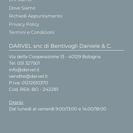
Dove Siamo
Richiedi Appuntamento
Privacy Policy
Termini e Condizioni
DARVEL snc di Bentivogli Daniele & C.
Via della Cooperazione 13 - 40129 Bologna
Tel.
051 327501
info@darvel.it
vendite@darvel.it
P.Iva: 01212610370
Cod. REA: BO - 242281
Orario:
Dal lunedì al venerdì 9:00/13:00 e 14:00/18:00