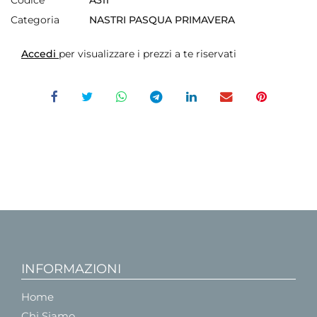
Codice
A311
Categoria
NASTRI PASQUA PRIMAVERA
Accedi
per visualizzare i prezzi a te riservati
INFORMAZIONI
Home
Chi Siamo