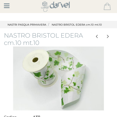
Open
NASTRI PASQUA PRIMAVERA
NASTRO BRISTOL EDERA cm.10 mt.10
NASTRO BRISTOL EDERA
cm.10 mt.10