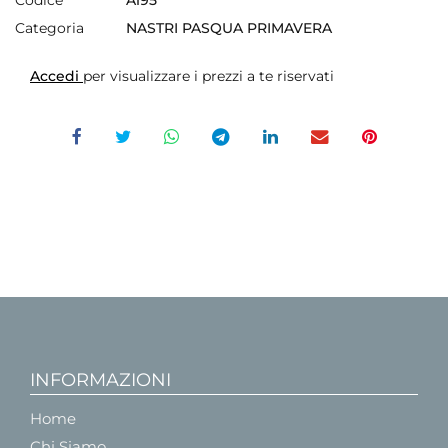
Categoria
NASTRI PASQUA PRIMAVERA
Accedi
per visualizzare i prezzi a te riservati
INFORMAZIONI
Home
Chi Siamo