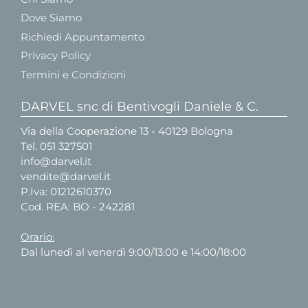
Dove Siamo
Richiedi Appuntamento
Privacy Policy
Termini e Condizioni
DARVEL snc di Bentivogli Daniele & C.
Via della Cooperazione 13 - 40129 Bologna
Tel.
051 327501
info@darvel.it
vendite@darvel.it
P.Iva: 01212610370
Cod. REA: BO - 242281
Orario:
Dal lunedì al venerdì 9:00/13:00 e 14:00/18:00