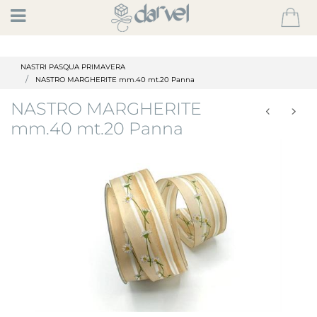
Open
NASTRI PASQUA PRIMAVERA
NASTRO MARGHERITE mm.40 mt.20 Panna
NASTRO MARGHERITE
mm.40 mt.20 Panna