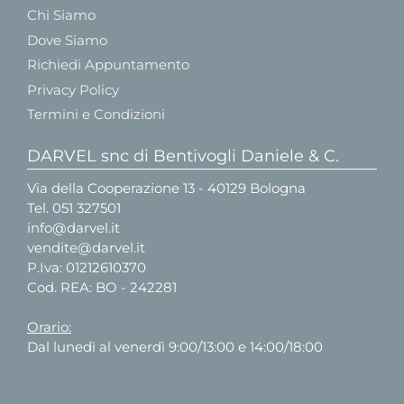
Chi Siamo
Dove Siamo
Richiedi Appuntamento
Privacy Policy
Termini e Condizioni
DARVEL snc di Bentivogli Daniele & C.
Via della Cooperazione 13 - 40129 Bologna
Tel.
051 327501
info@darvel.it
vendite@darvel.it
P.Iva: 01212610370
Cod. REA: BO - 242281
Orario:
Dal lunedì al venerdì 9:00/13:00 e 14:00/18:00