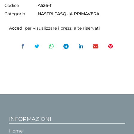
Codice
A526-11
Categoria
NASTRI PASQUA PRIMAVERA
Accedi
per visualizzare i prezzi a te riservati
INFORMAZIONI
Home