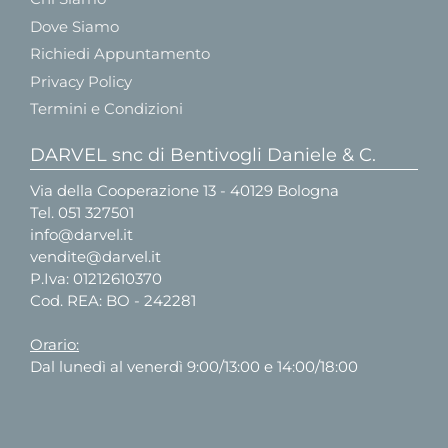
Dove Siamo
Richiedi Appuntamento
Privacy Policy
Termini e Condizioni
DARVEL snc di Bentivogli Daniele & C.
Via della Cooperazione 13 - 40129 Bologna
Tel.
051 327501
info@darvel.it
vendite@darvel.it
P.Iva: 01212610370
Cod. REA: BO - 242281
Orario:
Dal lunedì al venerdì 9:00/13:00 e 14:00/18:00