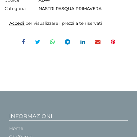
Codice
A244
Categoria
NASTRI PASQUA PRIMAVERA
Accedi
per visualizzare i prezzi a te riservati
INFORMAZIONI
Home
Chi Siamo