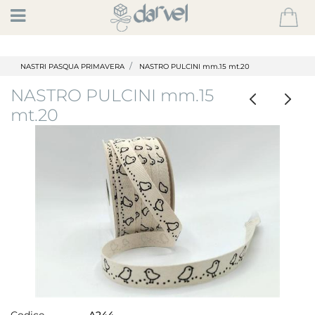
Open
NASTRI PASQUA PRIMAVERA
NASTRO PULCINI mm.15 mt.20
NASTRO PULCINI mm.15
mt.20