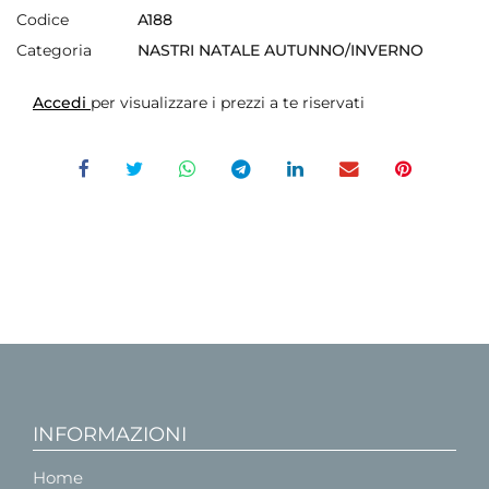
Codice
A188
Categoria
NASTRI NATALE AUTUNNO/INVERNO
Accedi
per visualizzare i prezzi a te riservati
INFORMAZIONI
Home