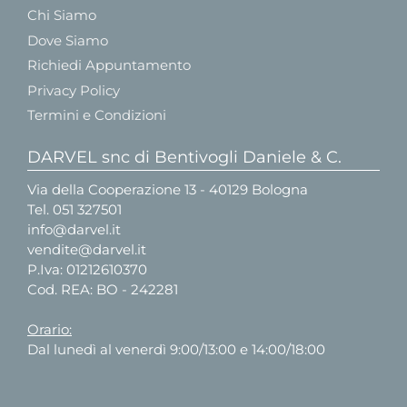
Chi Siamo
Dove Siamo
Richiedi Appuntamento
Privacy Policy
Termini e Condizioni
DARVEL snc di Bentivogli Daniele & C.
Via della Cooperazione 13 - 40129 Bologna
Tel.
051 327501
info@darvel.it
vendite@darvel.it
P.Iva: 01212610370
Cod. REA: BO - 242281
Orario:
Dal lunedì al venerdì 9:00/13:00 e 14:00/18:00