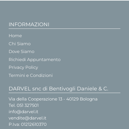
INFORMAZIONI
Home
Chi Siamo
Dove Siamo
Richiedi Appuntamento
Privacy Policy
Termini e Condizioni
DARVEL snc di Bentivogli Daniele & C.
Via della Cooperazione 13 - 40129 Bologna
Tel.
051 327501
info@darvel.it
vendite@darvel.it
P.Iva: 01212610370