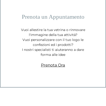
Prenota un Appuntamento
Vuoi allestire la tua vetrina o rinnovare
l'immagine della tua attività?
Vuoi personalizzare con il tuo logo le
confezioni ed i prodotti?
I nostri specialisti ti aiuteranno a dare
forma alle idee
Prenota Ora