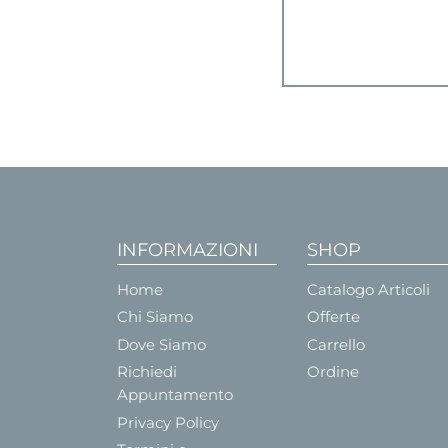
INFORMAZIONI
SHOP
Home
Catalogo Articoli
Chi Siamo
Offerte
Dove Siamo
Carrello
Richiedi
Ordine
Appuntamento
Privacy Policy