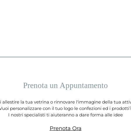
Prenota un Appuntamento
 allestire la tua vetrina o rinnovare l'immagine della tua atti
Vuoi personalizzare con il tuo logo le confezioni ed i prodotti
I nostri specialisti ti aiuteranno a dare forma alle idee
Prenota Ora