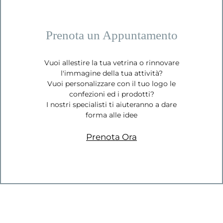
Prenota un Appuntamento
Vuoi allestire la tua vetrina o rinnovare
l'immagine della tua attività?
Vuoi personalizzare con il tuo logo le
confezioni ed i prodotti?
I nostri specialisti ti aiuteranno a dare
forma alle idee
Prenota Ora