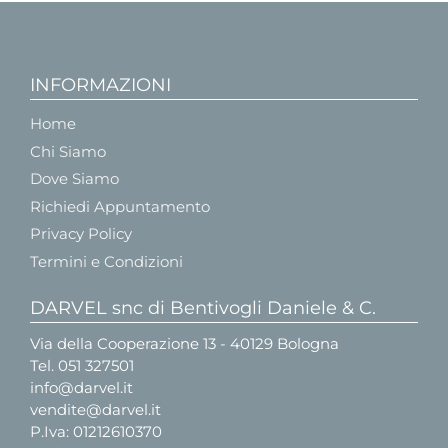
INFORMAZIONI
Home
Chi Siamo
Dove Siamo
Richiedi Appuntamento
Privacy Policy
Termini e Condizioni
DARVEL snc di Bentivogli Daniele & C.
Via della Cooperazione 13 - 40129 Bologna
Tel.
051 327501
info@darvel.it
vendite@darvel.it
P.Iva: 01212610370