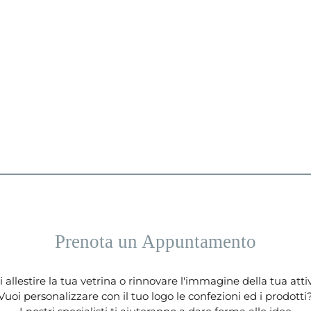
Prenota un Appuntamento
 allestire la tua vetrina o rinnovare l'immagine della tua atti
Vuoi personalizzare con il tuo logo le confezioni ed i prodotti