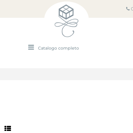
Open menu