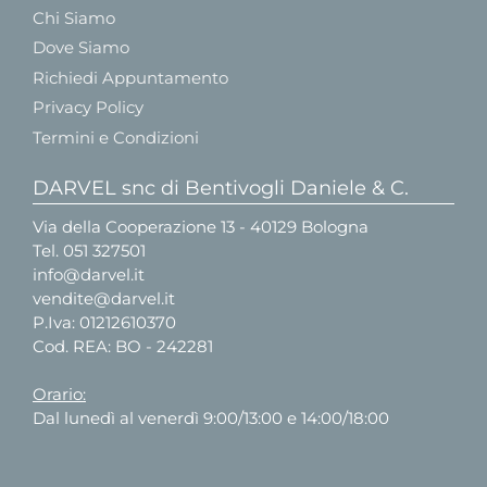
Chi Siamo
Dove Siamo
Richiedi Appuntamento
Privacy Policy
Termini e Condizioni
DARVEL snc di Bentivogli Daniele & C.
Via della Cooperazione 13 - 40129 Bologna
Tel.
051 327501
info@darvel.it
vendite@darvel.it
P.Iva: 01212610370
Cod. REA: BO - 242281
Orario:
Dal lunedì al venerdì 9:00/13:00 e 14:00/18:00