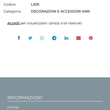
Codice
L309
Categoria
DECORAZIONI E ACCESSORI VARI
Accedi
per visualizzare i prezzi a te riservati
INFORMAZIONI
Home