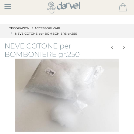
Open
DECORAZIONI E ACCESSORI VARI
NEVE COTONE per BOMBONIERE gr.250
NEVE COTONE per
BOMBONIERE gr.250