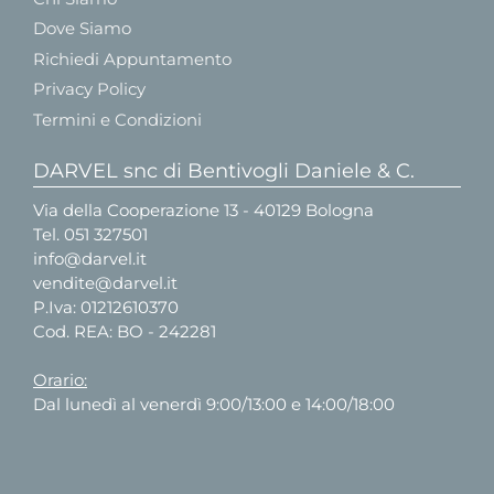
Dove Siamo
Richiedi Appuntamento
Privacy Policy
Termini e Condizioni
DARVEL snc di Bentivogli Daniele & C.
Via della Cooperazione 13 - 40129 Bologna
Tel.
051 327501
info@darvel.it
vendite@darvel.it
P.Iva: 01212610370
Cod. REA: BO - 242281
Orario:
Dal lunedì al venerdì 9:00/13:00 e 14:00/18:00