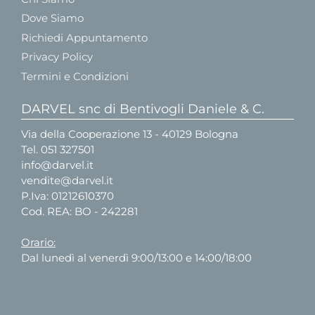
Dove Siamo
Richiedi Appuntamento
Privacy Policy
Termini e Condizioni
DARVEL snc di Bentivogli Daniele & C.
Via della Cooperazione 13 - 40129 Bologna
Tel.
051 327501
info@darvel.it
vendite@darvel.it
P.Iva: 01212610370
Cod. REA: BO - 242281
Orario:
Dal lunedì al venerdì 9:00/13:00 e 14:00/18:00