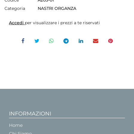
Categoria
NASTRI ORGANZA
Accedi
per visualizzare i prezzi a te riservati
INFORMAZIONI
Home
Chi Siamo