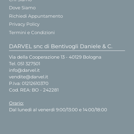
Dove Siamo
Richiedi Appuntamento
Privacy Policy
Termini e Condizioni
DARVEL snc di Bentivogli Daniele & C.
Via della Cooperazione 13 - 40129 Bologna
Tel.
051 327501
info@darvel.it
vendite@darvel.it
P.Iva: 01212610370
Cod. REA: BO - 242281
Orario:
Dal lunedì al venerdì 9:00/13:00 e 14:00/18:00