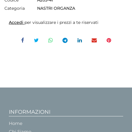
Categoria
NASTRI ORGANZA
Accedi
per visualizzare i prezzi a te riservati
INFORMAZIONI
Home
Chi Siamo