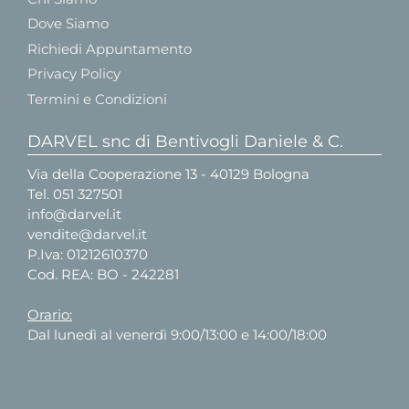
Dove Siamo
Richiedi Appuntamento
Privacy Policy
Termini e Condizioni
DARVEL snc di Bentivogli Daniele & C.
Via della Cooperazione 13 - 40129 Bologna
Tel.
051 327501
info@darvel.it
vendite@darvel.it
P.Iva: 01212610370
Cod. REA: BO - 242281
Orario:
Dal lunedì al venerdì 9:00/13:00 e 14:00/18:00