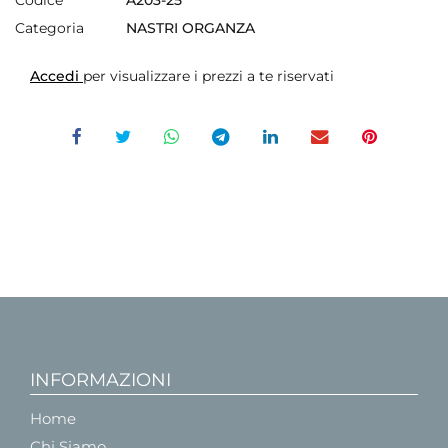
Categoria
NASTRI ORGANZA
Accedi
per visualizzare i prezzi a te riservati
INFORMAZIONI
Home
Chi Siamo