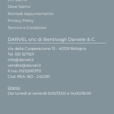
Dove Siamo
Richiedi Appuntamento
Privacy Policy
Termini e Condizioni
DARVEL snc di Bentivogli Daniele & C.
Via della Cooperazione 13 - 40129 Bologna
Tel.
051 327501
info@darvel.it
vendite@darvel.it
P.Iva: 01212610370
Cod. REA: BO - 242281
Orario:
Dal lunedì al venerdì 9:00/13:00 e 14:00/18:00