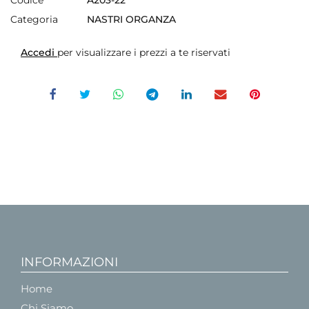
Categoria
NASTRI ORGANZA
Accedi
per visualizzare i prezzi a te riservati
INFORMAZIONI
Home
Chi Siamo