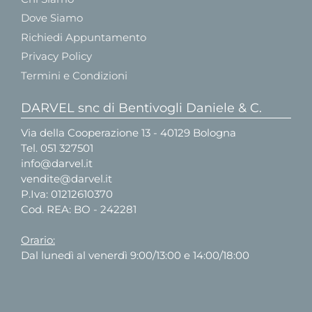
Dove Siamo
Richiedi Appuntamento
Privacy Policy
Termini e Condizioni
DARVEL snc di Bentivogli Daniele & C.
Via della Cooperazione 13 - 40129 Bologna
Tel.
051 327501
info@darvel.it
vendite@darvel.it
P.Iva: 01212610370
Cod. REA: BO - 242281
Orario:
Dal lunedì al venerdì 9:00/13:00 e 14:00/18:00