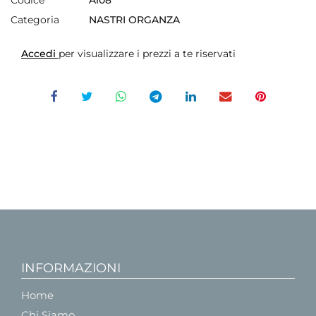
Categoria
NASTRI ORGANZA
Accedi
per visualizzare i prezzi a te riservati
INFORMAZIONI
Home
Chi Siamo