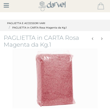
Open
PAGLIETTA E ACCESSORI VARI
PAGLIETTA in CARTA Rosa Magenta da Kg.1
PAGLIETTA in CARTA Rosa
Magenta da Kg.1