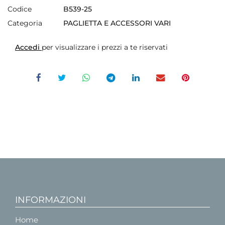
Codice
B539-25
Categoria
PAGLIETTA E ACCESSORI VARI
Accedi
per visualizzare i prezzi a te riservati
INFORMAZIONI
Home