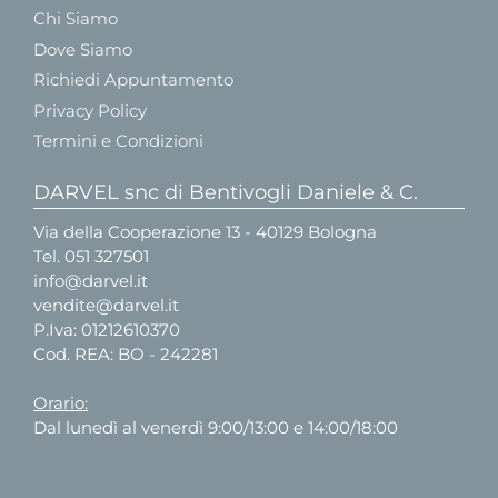
Chi Siamo
Dove Siamo
Richiedi Appuntamento
Privacy Policy
Termini e Condizioni
DARVEL snc di Bentivogli Daniele & C.
Via della Cooperazione 13 - 40129 Bologna
Tel.
051 327501
info@darvel.it
vendite@darvel.it
P.Iva: 01212610370
Cod. REA: BO - 242281
Orario:
Dal lunedì al venerdì 9:00/13:00 e 14:00/18:00