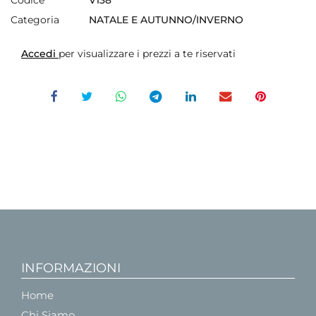
Categoria
NATALE E AUTUNNO/INVERNO
Accedi
per visualizzare i prezzi a te riservati
INFORMAZIONI
Home
Chi Siamo