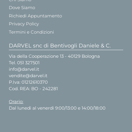
Dove Siamo
Richiedi Appuntamento
Privacy Policy
Termini e Condizioni
DARVEL snc di Bentivogli Daniele & C.
Via della Cooperazione 13 - 40129 Bologna
Tel.
051 327501
info@darvel.it
vendite@darvel.it
P.Iva: 01212610370
Cod. REA: BO - 242281
Orario:
Dal lunedì al venerdì 9:00/13:00 e 14:00/18:00