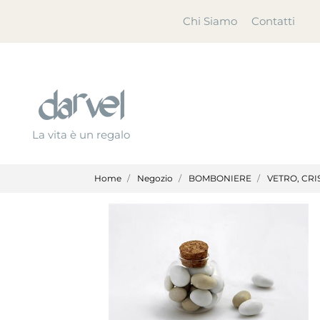
Chi Siamo
Contatti
La vita è un regalo
Home
Negozio
BOMBONIERE
VETRO, CRI