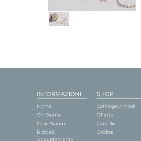
INFORMAZIONI
SHOP
Home
Catalogo Articoli
Chi Siamo
Offerte
Dove Siamo
Carrello
Richiedi
Ordine
Appuntamento