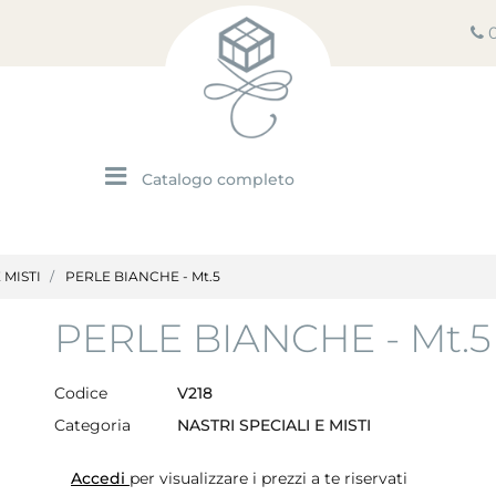
Open menu
 MISTI
PERLE BIANCHE - Mt.5
PERLE BIANCHE - Mt.5
Codice
V218
Categoria
NASTRI SPECIALI E MISTI
Accedi
per visualizzare i prezzi a te riservati