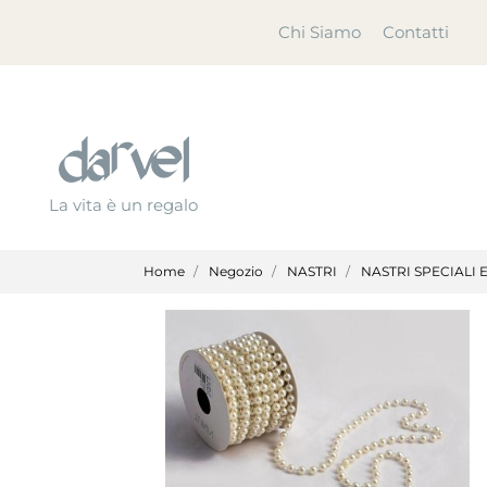
Chi Siamo
Contatti
La vita è un regalo
Home
Negozio
NASTRI
NASTRI SPECIALI E