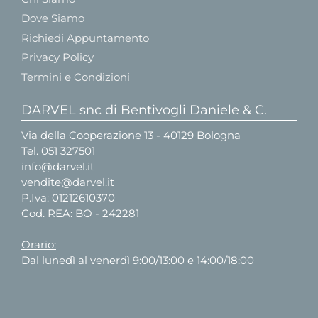
Dove Siamo
Richiedi Appuntamento
Privacy Policy
Termini e Condizioni
DARVEL snc di Bentivogli Daniele & C.
Via della Cooperazione 13 - 40129 Bologna
Tel.
051 327501
info@darvel.it
vendite@darvel.it
P.Iva: 01212610370
Cod. REA: BO - 242281
Orario:
Dal lunedì al venerdì 9:00/13:00 e 14:00/18:00