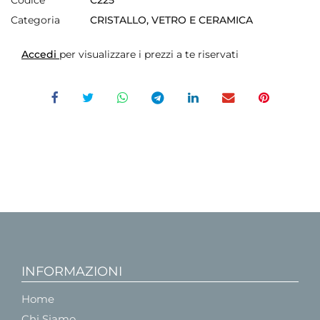
Categoria
CRISTALLO, VETRO E CERAMICA
Accedi
per visualizzare i prezzi a te riservati
INFORMAZIONI
Home
Chi Siamo