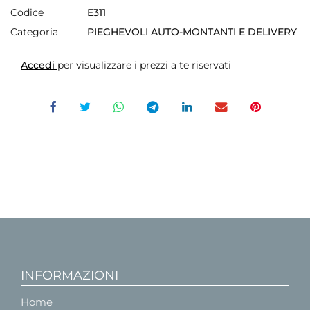
Codice
E311
Categoria
PIEGHEVOLI AUTO-MONTANTI E DELIVERY
Accedi
per visualizzare i prezzi a te riservati
INFORMAZIONI
Home