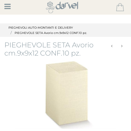
Open
PIEGHEVOLI AUTO-MONTANTI E DELIVERY
PIEGHEVOLE SETA Avorio cm.9x9x12 CONF.10 pz.
PIEGHEVOLE SETA Avorio
cm.9x9x12 CONF.10 pz.