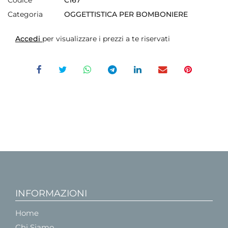
Categoria
OGGETTISTICA PER BOMBONIERE
Accedi
per visualizzare i prezzi a te riservati
INFORMAZIONI
Home
Chi Siamo