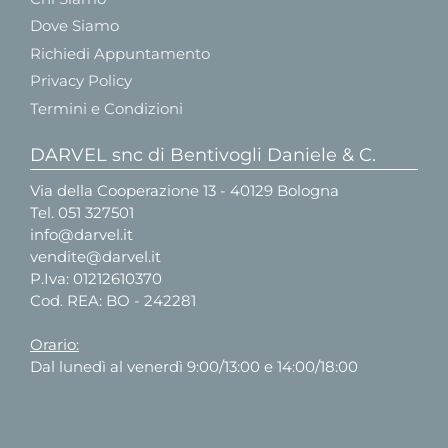
Dove Siamo
Richiedi Appuntamento
Privacy Policy
Termini e Condizioni
DARVEL snc di Bentivogli Daniele & C.
Via della Cooperazione 13 - 40129 Bologna
Tel.
051 327501
info@darvel.it
vendite@darvel.it
P.Iva: 01212610370
Cod. REA: BO - 242281
Orario:
Dal lunedì al venerdì 9:00/13:00 e 14:00/18:00