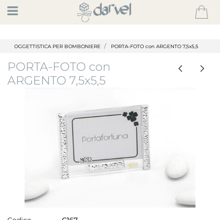
Open
OGGETTISTICA PER BOMBONIERE
PORTA-FOTO con ARGENTO 7,5x5,5
PORTA-FOTO con
ARGENTO 7,5x5,5
Codice
C167