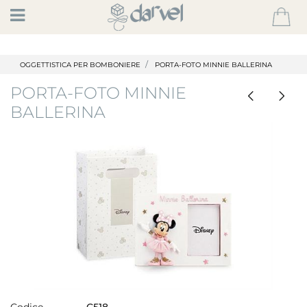
Open
OGGETTISTICA PER BOMBONIERE
PORTA-FOTO MINNIE BALLERINA
PORTA-FOTO MINNIE
BALLERINA
Codice
C518