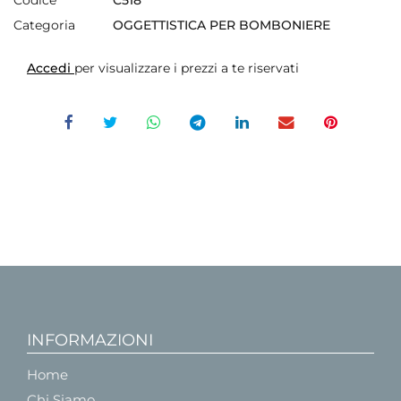
Categoria
OGGETTISTICA PER BOMBONIERE
Accedi
per visualizzare i prezzi a te riservati
INFORMAZIONI
Home
Chi Siamo