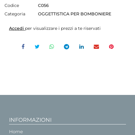
Codice
C056
Categoria
OGGETTISTICA PER BOMBONIERE
Accedi
per visualizzare i prezzi a te riservati
INFORMAZIONI
Home