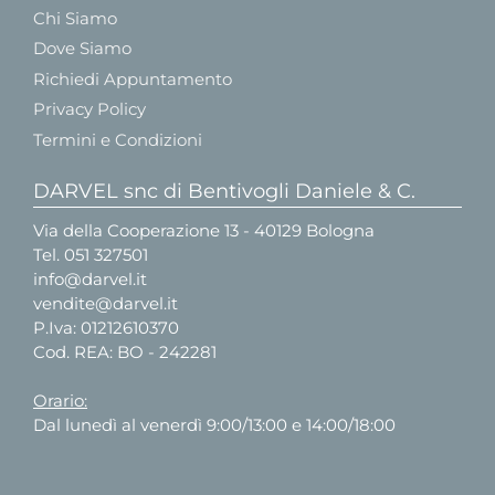
Chi Siamo
Dove Siamo
Richiedi Appuntamento
Privacy Policy
Termini e Condizioni
DARVEL snc di Bentivogli Daniele & C.
Via della Cooperazione 13 - 40129 Bologna
Tel.
051 327501
info@darvel.it
vendite@darvel.it
P.Iva: 01212610370
Cod. REA: BO - 242281
Orario:
Dal lunedì al venerdì 9:00/13:00 e 14:00/18:00