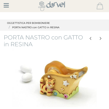
Open
OGGETTISTICA PER BOMBONIERE
PORTA NASTRO con GATTO in RESINA
PORTA NASTRO con GATTO
in RESINA