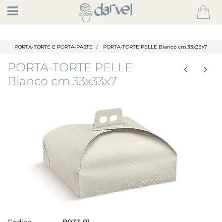
Open
PORTA-TORTE E PORTA-PASTE
PORTA-TORTE PELLE Bianco cm.33x33x7
PORTA-TORTE PELLE
Bianco cm.33x33x7
Codice
B933-01