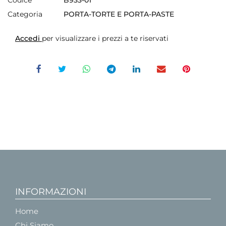
Categoria
PORTA-TORTE E PORTA-PASTE
Accedi
per visualizzare i prezzi a te riservati
INFORMAZIONI
Home
Chi Siamo