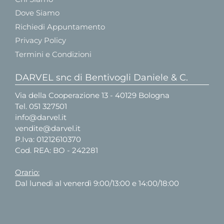
Dove Siamo
Richiedi Appuntamento
Privacy Policy
Termini e Condizioni
DARVEL snc di Bentivogli Daniele & C.
Via della Cooperazione 13 - 40129 Bologna
Tel.
051 327501
info@darvel.it
vendite@darvel.it
P.Iva: 01212610370
Cod. REA: BO - 242281
Orario:
Dal lunedì al venerdì 9:00/13:00 e 14:00/18:00