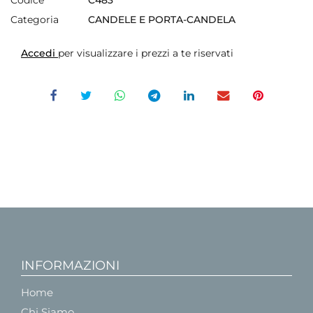
Categoria
CANDELE E PORTA-CANDELA
Accedi
per visualizzare i prezzi a te riservati
INFORMAZIONI
Home
Chi Siamo