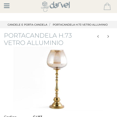
Open
CANDELE E PORTA-CANDELA
PORTACANDELA H.73 VETRO ALLUMINIO
PORTACANDELA H.73
VETRO ALLUMINIO
Codice
C483