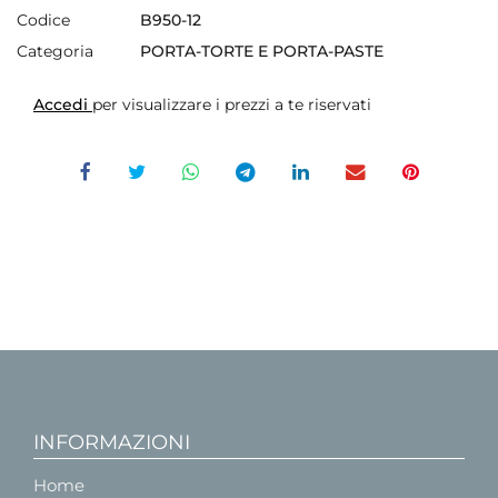
Codice
B950-12
Categoria
PORTA-TORTE E PORTA-PASTE
Accedi
per visualizzare i prezzi a te riservati
INFORMAZIONI
Home