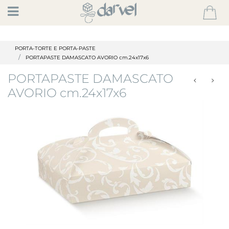
Open
PORTA-TORTE E PORTA-PASTE
PORTAPASTE DAMASCATO AVORIO cm.24x17x6
PORTAPASTE DAMASCATO
AVORIO cm.24x17x6