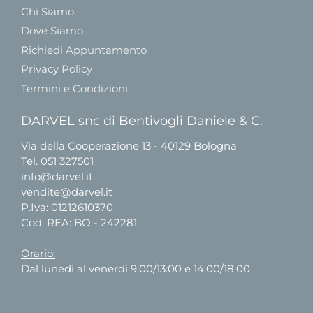
Chi Siamo
Dove Siamo
Richiedi Appuntamento
Privacy Policy
Termini e Condizioni
DARVEL snc di Bentivogli Daniele & C.
Via della Cooperazione 13 - 40129 Bologna
Tel.
051 327501
info@darvel.it
vendite@darvel.it
P.Iva: 01212610370
Cod. REA: BO - 242281
Orario:
Dal lunedì al venerdì 9:00/13:00 e 14:00/18:00