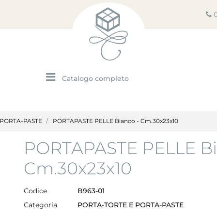
Open menu
 PORTA-PASTE
PORTAPASTE PELLE Bianco - Cm.30x23x10
PORTAPASTE PELLE Bi
Cm.30x23x10
Codice
B963-01
Categoria
PORTA-TORTE E PORTA-PASTE