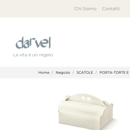
Chi Siamo
Contatti
La vita è un regalo
Home
Negozio
SCATOLE
PORTA-TORTE E