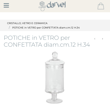
Open
CRISTALLO, VETRO E CERAMICA
POTICHE in VETRO per CONFETTATA diam.cm.12 H.34
POTICHE in VETRO per
CONFETTATA diam.cm.12 H.34