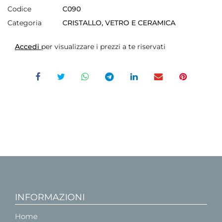
Codice
C090
Categoria
CRISTALLO, VETRO E CERAMICA
Accedi
per visualizzare i prezzi a te riservati
INFORMAZIONI
Home