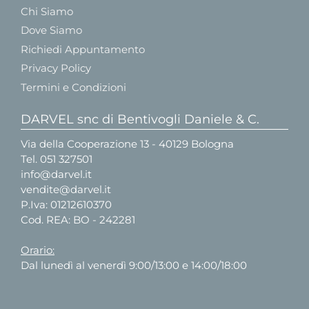
Chi Siamo
Dove Siamo
Richiedi Appuntamento
Privacy Policy
Termini e Condizioni
DARVEL snc di Bentivogli Daniele & C.
Via della Cooperazione 13 - 40129 Bologna
Tel.
051 327501
info@darvel.it
vendite@darvel.it
P.Iva: 01212610370
Cod. REA: BO - 242281
Orario:
Dal lunedì al venerdì 9:00/13:00 e 14:00/18:00