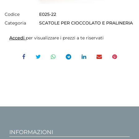
Codice
E025-22
Categoria
SCATOLE PER CIOCCOLATO E PRALINERIA
Accedi
per visualizzare i prezzi a te riservati
INFORMAZIONI