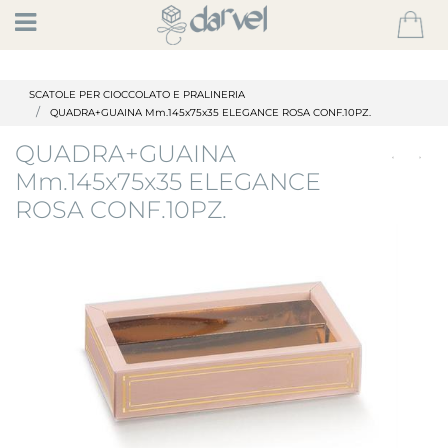
Open
SCATOLE PER CIOCCOLATO E PRALINERIA
QUADRA+GUAINA Mm.145x75x35 ELEGANCE ROSA CONF.10PZ.
QUADRA+GUAINA
Mm.145x75x35 ELEGANCE
ROSA CONF.10PZ.