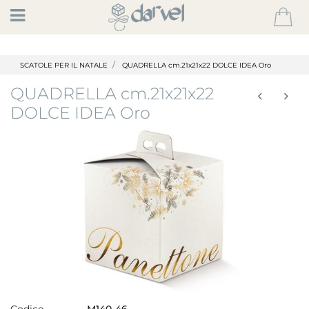
Open
SCATOLE PER IL NATALE
QUADRELLA cm.21x21x22 DOLCE IDEA Oro
QUADRELLA cm.21x21x22
DOLCE IDEA Oro