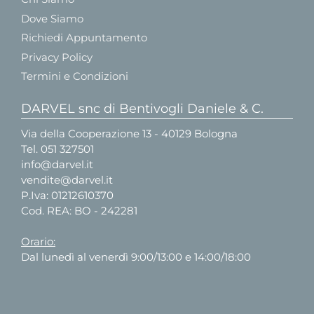
Dove Siamo
Richiedi Appuntamento
Privacy Policy
Termini e Condizioni
DARVEL snc di Bentivogli Daniele & C.
Via della Cooperazione 13 - 40129 Bologna
Tel.
051 327501
info@darvel.it
vendite@darvel.it
P.Iva: 01212610370
Cod. REA: BO - 242281
Orario:
Dal lunedì al venerdì 9:00/13:00 e 14:00/18:00